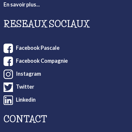
En savoir plus...
RESEAUX SOCIAUX
Facebook Pascale
Facebook Compagnie
Instagram
Twitter
Linkedin
CONTACT