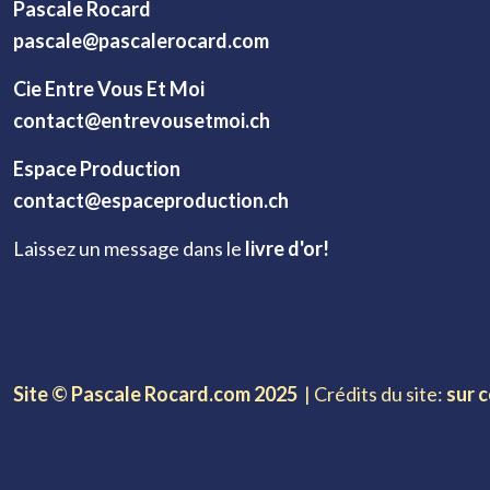
Pascale Rocard
pascale@pascalerocard.com
Cie Entre Vous Et Moi
contact@entrevousetmoi.ch
Espace Production
contact@espaceproduction.ch
Laissez un message dans le
livre d'or!
Site © Pascale Rocard.com 2025
| Crédits du site:
sur 