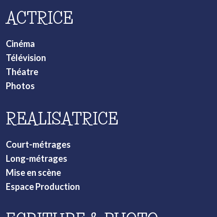
ACTRICE
Cinéma
Télévision
Théatre
Photos
REALISATRICE
Court-métrages
Long-métrages
Mise en scène
Espace Production