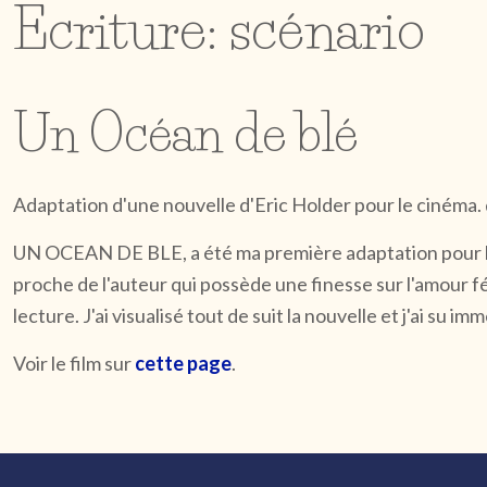
Ecriture: scénario
Un Océan de blé
Adaptation d'une nouvelle d'Eric Holder pour le cinéma.
UN OCEAN DE BLE, a été ma première adaptation pour le c
proche de l'auteur qui possède une finesse sur l'amour fé
lecture. J'ai visualisé tout de suit la nouvelle et j'ai su
Voir le film sur
cette page
.